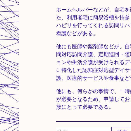
ホームヘルパーなどが、自宅を
た、利用者宅に簡易浴槽を持参
ハビリを行ってくれる訪問リハ
看護などがある。
他にも医師や薬剤師などが、自
間対応訪問介護、定期巡回・随
ョンや生活介護が受けられるデ
に特化した認知症対応型デイサ
護、医療的サービスや食事など
他にも、何らかの事情で、一時
が必要となるため、申請してお
族にとって必要である。
検