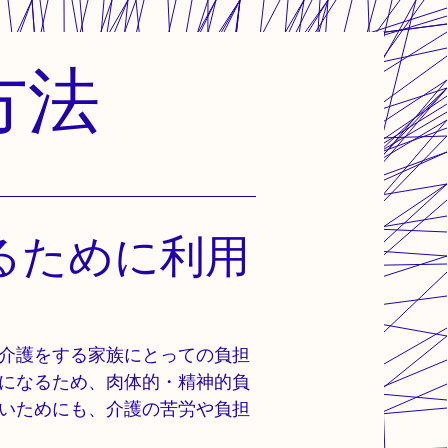
方法
るために利用
介護をする家族にとっての負担
になるため、肉体的・精神的負
いためにも、介護の苦労や負担