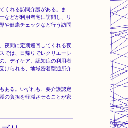
てくれる訪問介護がある。ま
士などが利用者宅に訪問し、リ
導や健康チェックなど行う訪問
、夜間に定期巡回してくれる夜
スでは、日帰りでレクリエーシ
の、デイケア、認知症の利用者
受けられる、地域密着型通所介
もある。いずれも、要介護認定
護の負担を軽減させることが家