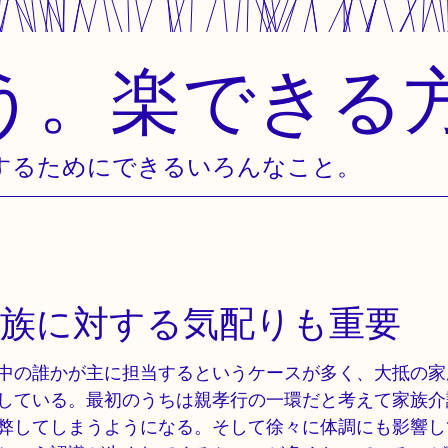
う。楽できる
するためにできるいろんなこと。
族に対する気配りも重要
中の誰かが主に担当するというケースが多く、大抵の家
している。最初のうちは親孝行の一環だと考えて家族介
弊してしまうようになる。そして徐々に体調にも影響し