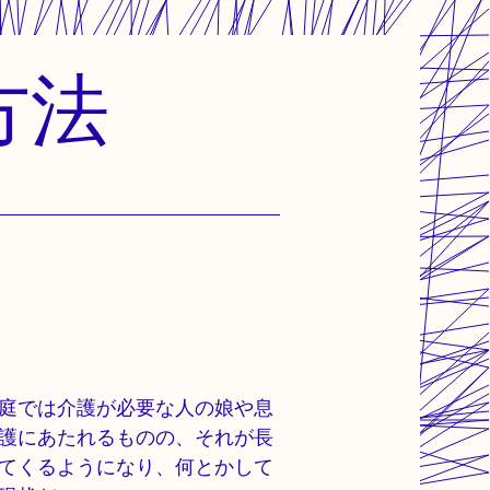
方法
庭では介護が必要な人の娘や息
護にあたれるものの、それが長
てくるようになり、何とかして