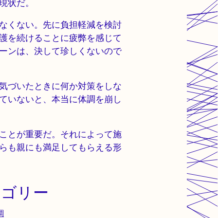
現状だ。
なくない。先に負担軽減を検討
護を続けることに疲弊を感じて
ーンは、決して珍しくないので
気づいたときに何か対策をしな
ていないと、本当に体調を崩し
ことが重要だ。それによって施
らも親にも満足してもらえる形
テゴリー
調