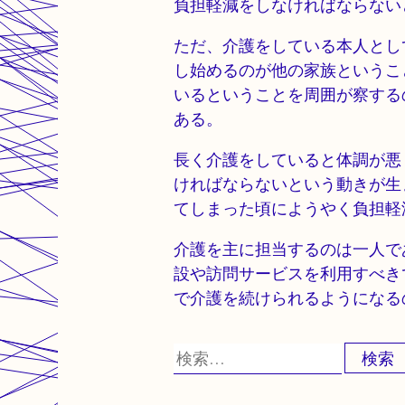
負担軽減をしなければならない
ただ、介護をしている本人とし
し始めるのが他の家族というこ
いるということを周囲が察する
ある。
長く介護をしていると体調が悪
ければならないという動きが生
てしまった頃にようやく負担軽
介護を主に担当するのは一人で
設や訪問サービスを利用すべき
で介護を続けられるようになる
検
索: